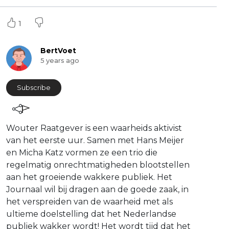
1
BertVoet
5 years ago
Subscribe
Wouter Raatgever is een waarheids aktivist
van het eerste uur. Samen met Hans Meijer
en Micha Katz vormen ze een trio die
regelmatig onrechtmatigheden blootstellen
aan het groeiende wakkere publiek. Het
Journaal wil bij dragen aan de goede zaak, in
het verspreiden van de waarheid met als
ultieme doelstelling dat het Nederlandse
publiek wakker wordt! Het wordt tijd dat het