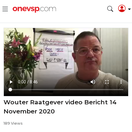
Wouter Raatgever video Bericht 14
November 2020
189 Views